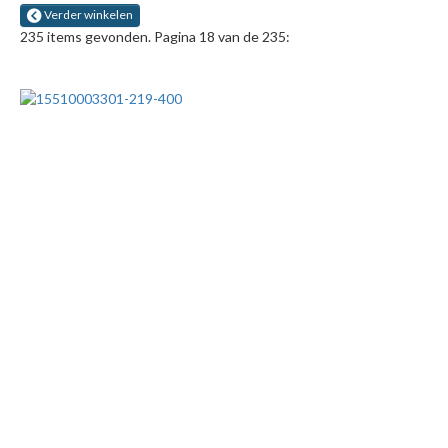
Verder winkelen
235 items gevonden. Pagina 18 van de 235: