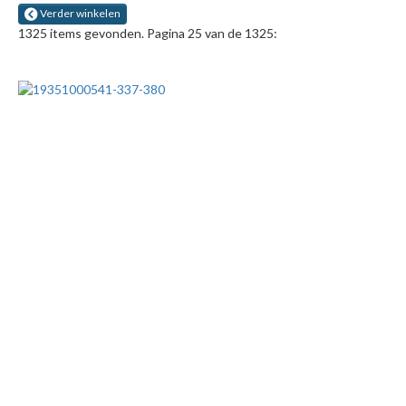
Verder winkelen
1325 items gevonden. Pagina 25 van de 1325: