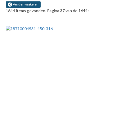
Verder winkelen
1644 items gevonden. Pagina 37 van de 1644: