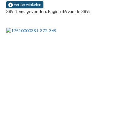
Verder winkelen
389 items gevonden. Pagina 46 van de 389: