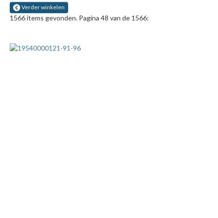
Verder winkelen
1566 items gevonden. Pagina 48 van de 1566: