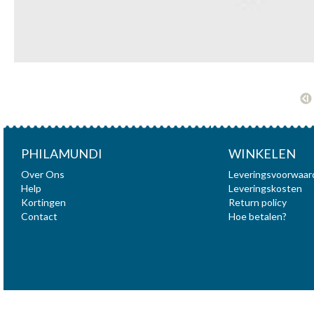
PHILAMUNDI
WINKELEN
Over Ons
Leveringsvoorwaar
Help
Leveringskosten
Kortingen
Return policy
Contact
Hoe betalen?