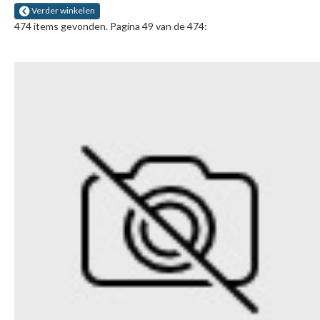
Verder winkelen
474 items gevonden. Pagina 49 van de 474: