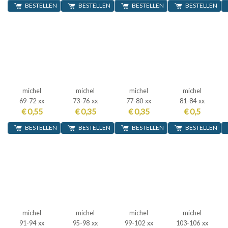
BESTELLEN
BESTELLEN
BESTELLEN
BESTELLEN
michel
michel
michel
michel
69-72 xx
73-76 xx
77-80 xx
81-84 xx
€ 0,55
€ 0,35
€ 0,35
€ 0,5
BESTELLEN
BESTELLEN
BESTELLEN
BESTELLEN
michel
michel
michel
michel
91-94 xx
95-98 xx
99-102 xx
103-106 xx