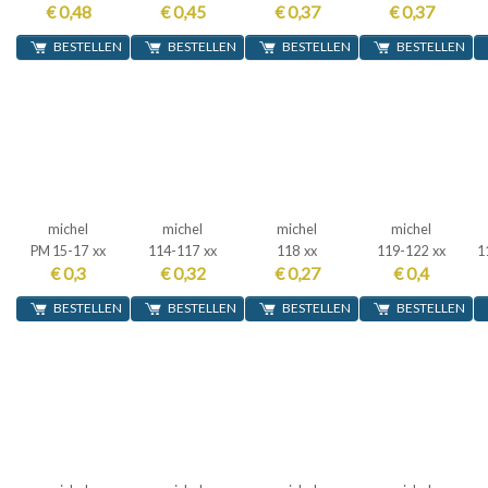
€ 0,48
€ 0,45
€ 0,37
€ 0,37
BESTELLEN
BESTELLEN
BESTELLEN
BESTELLEN
michel
michel
michel
michel
PM 15-17 xx
114-117 xx
118 xx
119-122 xx
1
€ 0,3
€ 0,32
€ 0,27
€ 0,4
BESTELLEN
BESTELLEN
BESTELLEN
BESTELLEN