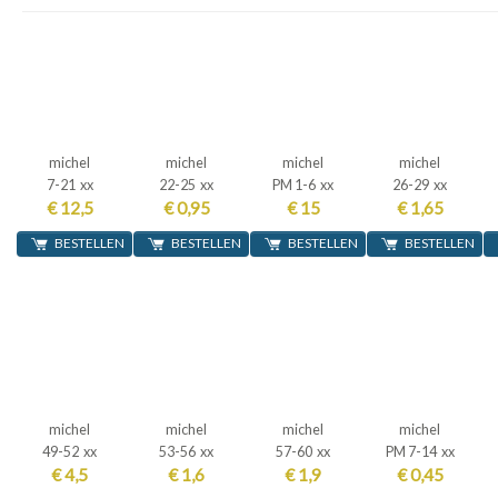
michel
michel
michel
michel
7-21 xx
22-25 xx
PM 1-6 xx
26-29 xx
€ 12,5
€ 0,95
€ 15
€ 1,65
BESTELLEN
BESTELLEN
BESTELLEN
BESTELLEN
michel
michel
michel
michel
49-52 xx
53-56 xx
57-60 xx
PM 7-14 xx
€ 4,5
€ 1,6
€ 1,9
€ 0,45