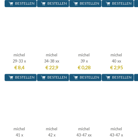
BESTELLEN
BESTELLEN
BESTELLEN
BESTELLEN
michel
michel
michel
michel
29-33 x
34-38 xx
39 x
40 xx
€ 8,4
€ 22,9
€ 0,28
€ 2,95
BESTELLEN
BESTELLEN
BESTELLEN
BESTELLEN
michel
michel
michel
michel
41 x
42 x
43-47 xx
43-47 x