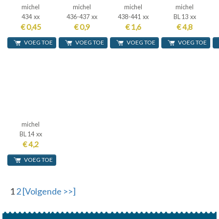
michel
michel
michel
michel
434 xx
436-437 xx
438-441 xx
BL 13 xx
€ 0,45
€ 0,9
€ 1,6
€ 4,8
VOEG TOE
VOEG TOE
VOEG TOE
VOEG TOE
michel
BL 14 xx
€ 4,2
VOEG TOE
1
2
[Volgende >>]