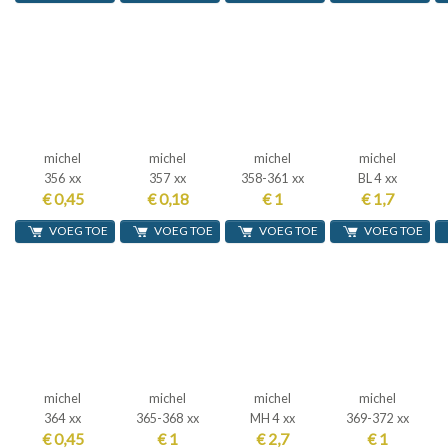
michel
michel
michel
michel
356 xx
357 xx
358-361 xx
BL 4 xx
€ 0,45
€ 0,18
€ 1
€ 1,7
VOEG TOE
VOEG TOE
VOEG TOE
VOEG TOE
michel
michel
michel
michel
364 xx
365-368 xx
MH 4 xx
369-372 xx
€ 0,45
€ 1
€ 2,7
€ 1