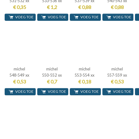
531-532 xx
533-536 xx
537-539 xx
540-543 xx
€ 0,35
€ 1,2
€ 0,88
€ 0,88
VOEG TOE
VOEG TOE
VOEG TOE
VOEG TOE
michel
michel
michel
michel
548-549 xx
550-552 xx
553-554 xx
557-559 xx
€ 0,53
€ 0,7
€ 0,18
€ 0,53
VOEG TOE
VOEG TOE
VOEG TOE
VOEG TOE